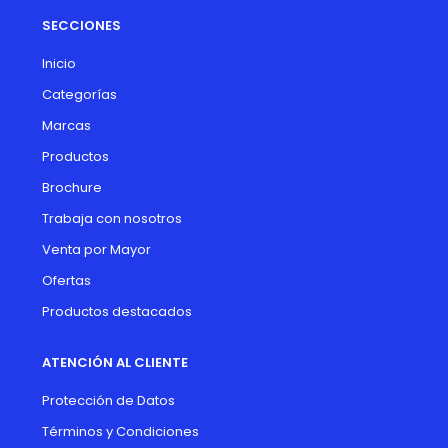
SECCIONES
Inicio
Categorías
Marcas
Productos
Brochure
Trabaja con nosotros
Venta por Mayor
Ofertas
Productos destacados
ATENCIÓN AL CLIENTE
Protección de Datos
Términos y Condiciones