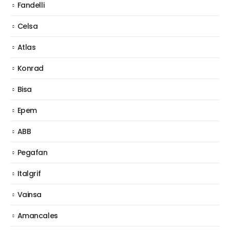
Fandelli
Celsa
Atlas
Konrad
Bisa
Epem
ABB
Pegafan
Italgrif
Vainsa
Amancales