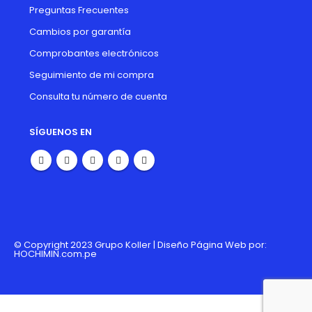
Preguntas Frecuentes
Cambios por garantía
Comprobantes electrónicos
Seguimiento de mi compra
Consulta tu número de cuenta
SÍGUENOS EN
© Copyright 2023 Grupo Koller | Diseño Página Web por:
HOCHIMIN.com.pe