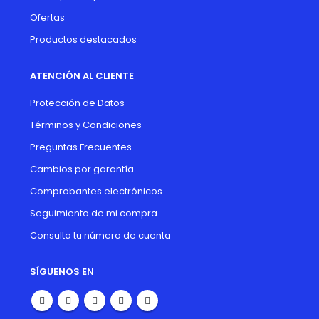
Ofertas
Productos destacados
ATENCIÓN AL CLIENTE
Protección de Datos
Términos y Condiciones
Preguntas Frecuentes
Cambios por garantía
Comprobantes electrónicos
Seguimiento de mi compra
Consulta tu número de cuenta
SÍGUENOS EN