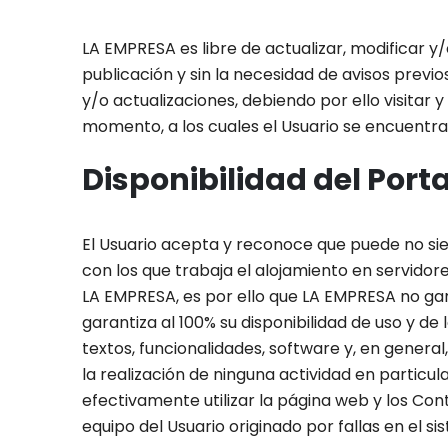
LA EMPRESA es libre de actualizar, modificar 
publicación y sin la necesidad de avisos previo
y/o actualizaciones, debiendo por ello visita
momento, a los cuales el Usuario se encuentra
Disponibilidad del Port
El Usuario acepta y reconoce que puede no siem
con los que trabaja el alojamiento en servidore
LA EMPRESA, es por ello que LA EMPRESA no gar
garantiza al 100% su disponibilidad de uso y de
textos, funcionalidades, software y, en general
la realización de ninguna actividad en particula
efectivamente utilizar la página web y los Cont
equipo del Usuario originado por fallas en el si