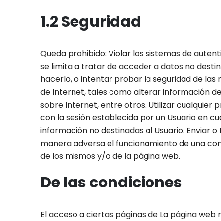
1.2 Seguridad
Queda prohibido: Violar los sistemas de autenti
se limita a tratar de acceder a datos no destin
hacerlo, o intentar probar la seguridad de la
de Internet, tales como alterar información 
sobre Internet, entre otros. Utilizar cualquie
con la sesión establecida por un Usuario en cu
información no destinadas al Usuario. Enviar o
manera adversa el funcionamiento de una com
de los mismos y/o de la página web.
De las condiciones
El acceso a ciertas páginas de La página web n