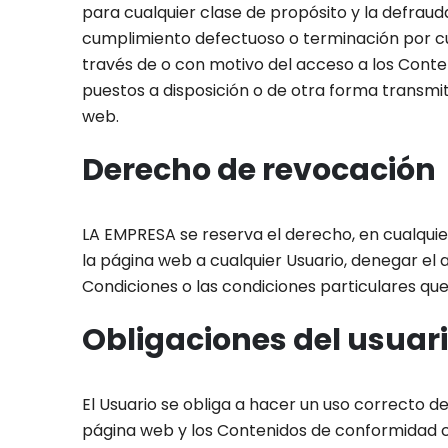
para cualquier clase de propósito y la defraud
cumplimiento defectuoso o terminación por cua
través de o con motivo del acceso a los Conten
puestos a disposición o de otra forma transmit
web.
Derecho de revocación
LA EMPRESA se reserva el derecho, en cualquier
la página web a cualquier Usuario, denegar el a
Condiciones o las condiciones particulares que
Obligaciones del usuar
El Usuario se obliga a hacer un uso correcto d
página web y los Contenidos de conformidad co