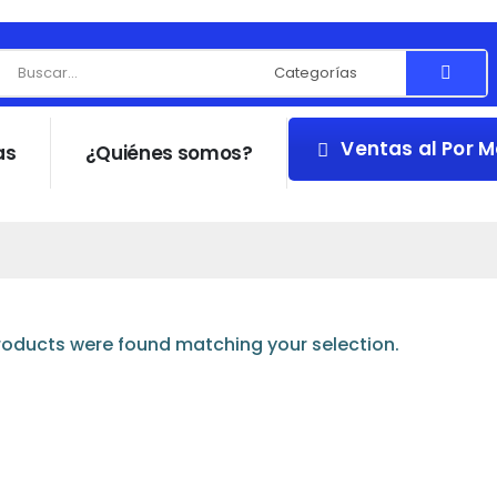
Ventas al Por 
as
¿Quiénes somos?
oducts were found matching your selection.