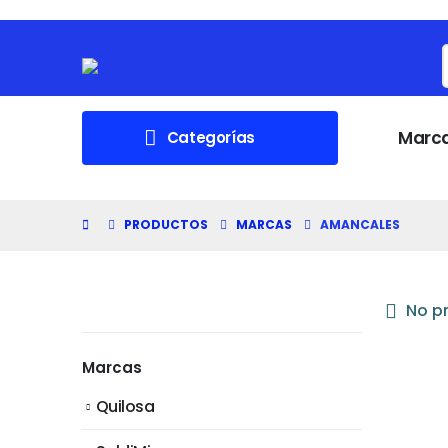
Marc
Categorías
PRODUCTOS
MARCAS
AMANCALES
No pr
Marcas
Quilosa