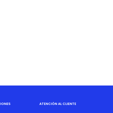
IONES
ATENCIÓN AL CLIENTE