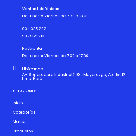
Ventas telefónicas
De Lunes a Viernes de 7:30 a 18:00
934 325 292
997 552 210
Postventa
De Lunes a Viernes de 7:00 a 17:30
Ubícanos
Av. Separadora Industrial 2981, Mayorazgo, Ate 15012
Lima, Perú.
SECCIONES
Inicio
Categorías
Marcas
Productos