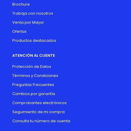
Brochure
Trabaja con nosotros
Venta por Mayor
Ofertas
Productos destacados
ATENCIÓN AL CLIENTE
Protección de Datos
Términos y Condiciones
Preguntas Frecuentes
Cambios por garantía
Comprobantes electrónicos
Seguimiento de mi compra
Consulta tu número de cuenta