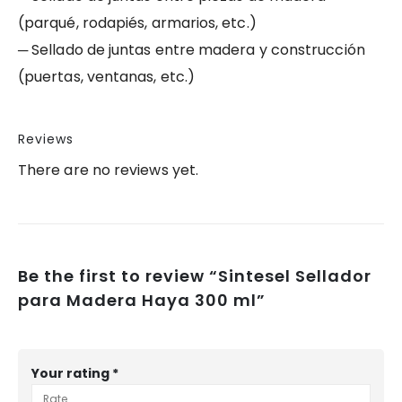
(parqué, rodapiés, armarios, etc.)
─ Sellado de juntas entre madera y construcción
(puertas, ventanas, etc.)
Reviews
There are no reviews yet.
Be the first to review “Sintesel Sellador
para Madera Haya 300 ml”
Your rating
*