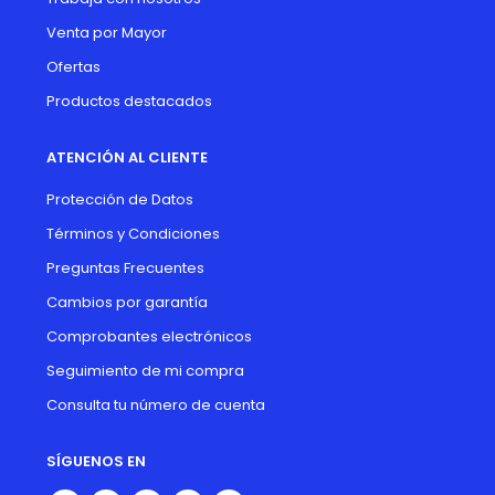
Venta por Mayor
Ofertas
Productos destacados
ATENCIÓN AL CLIENTE
Protección de Datos
Términos y Condiciones
Preguntas Frecuentes
Cambios por garantía
Comprobantes electrónicos
Seguimiento de mi compra
Consulta tu número de cuenta
SÍGUENOS EN