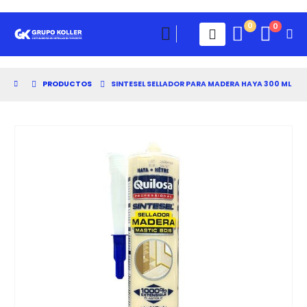
0
0
PRODUCTOS
SINTESEL SELLADOR PARA MADERA HAYA 300 ML